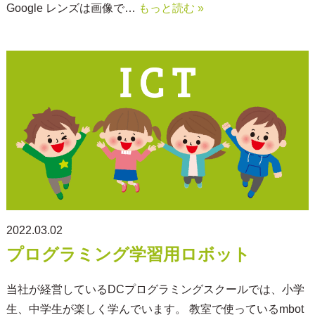
Google レンズは画像で…
もっと読む »
2022.03.02
プログラミング学習用ロボット
当社が経営しているDCプログラミングスクールでは、小学
生、中学生が楽しく学んでいます。 教室で使っているmbot