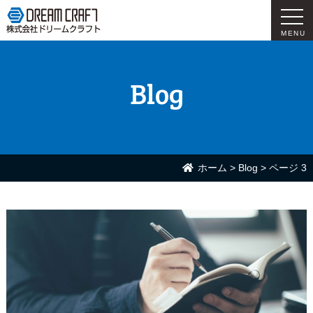
MENU
Blog
ホーム
>
Blog
>
ページ 3