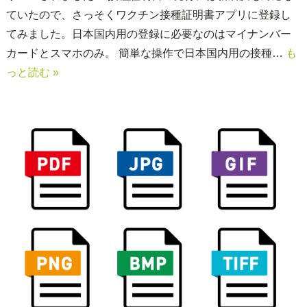
ていたので、さっそくワクチン接種証明書アプリに登録し
てみました。日本国内用の登録に必要なのはマイナンバー
カードとスマホのみ。 簡単な操作で日本国内用の接種…
も
っと読む »