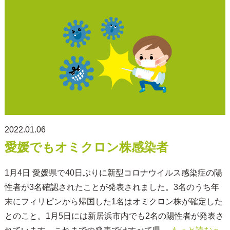
2022.01.06
愛媛でもオミクロン株感染者
1月4日 愛媛県で40日ぶりに新型コロナウイルス感染症の陽
性者が3名確認されたことが発表されました。3名のうち年
末にフィリピンから帰国した1名はオミクロン株が確定した
とのこと。1月5日には新居浜市内でも2名の陽性者が発表さ