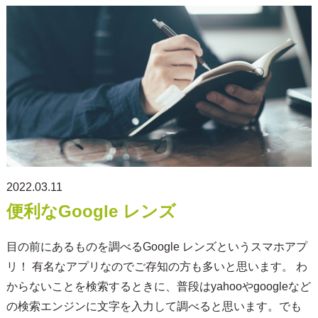
2022.03.11
便利なGoogle レンズ
目の前にあるものを調べるGoogle レンズというスマホアプ
リ！ 有名なアプリなのでご存知の方も多いと思います。 わ
からないことを検索するときに、普段はyahooやgoogleなど
の検索エンジンに文字を入力して調べると思います。でも