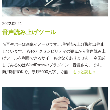
2022.02.21
音声読み上げツール
※再生バーは画像イメージです。現在読み上げ機能は停止
しています。 Webアクセシビリティの観点から音声読み上
げツールを利用できるサイトも少なくありません。 今回試
してみるのはWordPressのプラグイン「音読さん」です。
商用利用OKで、毎月5000文字まで無…
もっと読む »