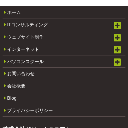
ホーム
ITコンサルティング
ウェブサイト制作
インターネット
パソコンスクール
お問い合わせ
会社概要
Blog
プライバシーポリシー