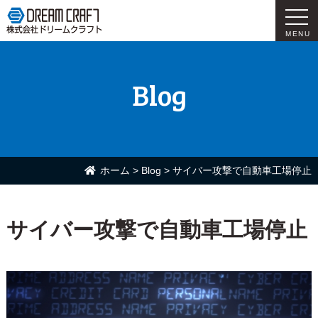
MENU
Blog
ホーム
>
Blog
>
サイバー攻撃で自動車工場停止
サイバー攻撃で自動車工場停止