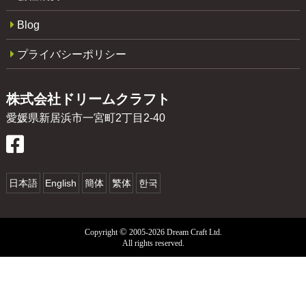
Blog
プライバシーポリシー
株式会社ドリームクラフト
愛媛県新居浜市一宮町2丁目2-40
日本語
English
簡体
繁体
한국
©
Copyright
2005-2026 Dream Craft Ltd.
All rights reserved.