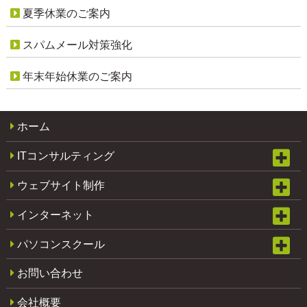
夏季休業のご案内
スパムメール対策強化
年末年始休業のご案内
ホーム
ITコンサルティング
ウェブサイト制作
インターネット
パソコンスクール
お問い合わせ
会社概要