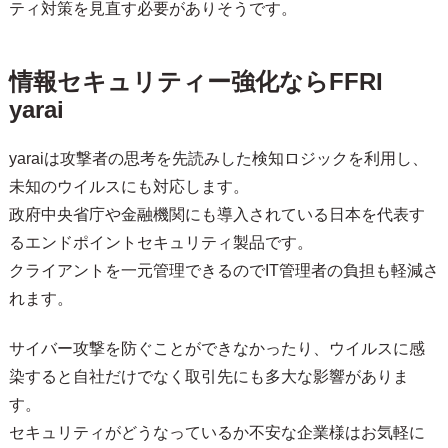
ティ対策を見直す必要がありそうです。
情報セキュリティー強化ならFFRI
yarai
yaraiは攻撃者の思考を先読みした検知ロジックを利用し、
未知のウイルスにも対応します。
政府中央省庁や金融機関にも導入されている日本を代表す
るエンドポイントセキュリティ製品です。
クライアントを一元管理できるのでIT管理者の負担も軽減さ
れます。
サイバー攻撃を防ぐことができなかったり、ウイルスに感
染すると自社だけでなく取引先にも多大な影響がありま
す。
セキュリティがどうなっているか不安な企業様はお気軽に