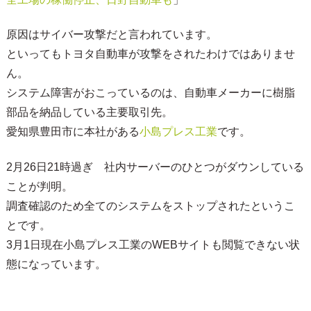
原因はサイバー攻撃だと言われています。
といってもトヨタ自動車が攻撃をされたわけではありませ
ん。
システム障害がおこっているのは、自動車メーカーに樹脂
部品を納品している主要取引先。
愛知県豊田市に本社がある
小島プレス工業
です。
2月26日21時過ぎ 社内サーバーのひとつがダウンしている
ことが判明。
調査確認のため全てのシステムをストップされたというこ
とです。
3月1日現在小島プレス工業のWEBサイトも閲覧できない状
態になっています。