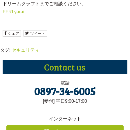
ドリームクラフトまでご相談ください。
FFRI yarai
シェア
ツイート
タグ:
セキュリティ
Contact
us
電話
0897-34-6005
[受付] 平日9:00-17:00
インターネット