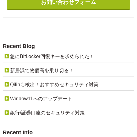
お問い合わせフォーム
Recent Blog
急にBitLocker回復キーを求められた！
新居浜で物価高を乗り切る！
Qilinも検出！おすすめセキュリティ対策
Window11へのアップデート
銀行/証券口座のセキュリティ対策
Recent Info