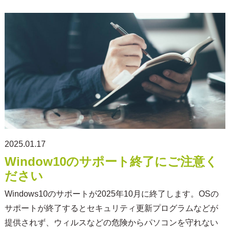
2025.01.17
Window10のサポート終了にご注意く
ださい
Windows10のサポートが2025年10月に終了します。OSの
サポートが終了するとセキュリティ更新プログラムなどが
提供されず、ウィルスなどの危険からパソコンを守れない