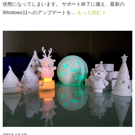
状態になってしまいます。 サポート終了に備え、最新の
Windows11へのアップデートを…
もっと読む »