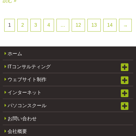
読む »
1
2
3
4
…
12
13
14
→
ホーム
ITコンサルティング
ウェブサイト制作
インターネット
パソコンスクール
お問い合わせ
会社概要