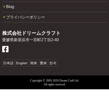
Blog
プライバシーポリシー
株式会社ドリームクラフト
愛媛県新居浜市一宮町2丁目2-40
日本語
English
簡体
繁体
한국
©
Copyright
2005-2026 Dream Craft Ltd.
All rights reserved.