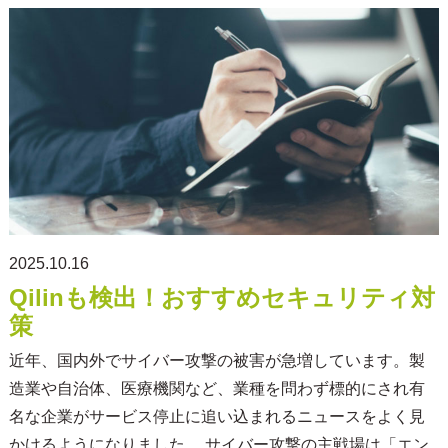
2025.10.16
Qilinも検出！おすすめセキュリティ対
策
近年、国内外でサイバー攻撃の被害が急増しています。製
造業や自治体、医療機関など、業種を問わず標的にされ有
名な企業がサービス停止に追い込まれるニュースをよく見
かけるようになりました。 サイバー攻撃の主戦場は「エン