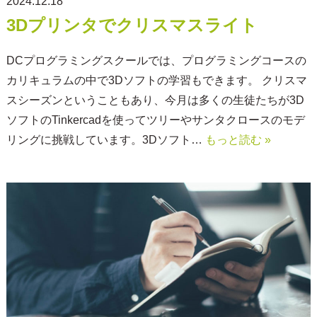
2024.12.18
3Dプリンタでクリスマスライト
DCプログラミングスクールでは、プログラミングコースの
カリキュラムの中で3Dソフトの学習もできます。 クリスマ
スシーズンということもあり、今月は多くの生徒たちが3D
ソフトのTinkercadを使ってツリーやサンタクロースのモデ
リングに挑戦しています。3Dソフト…
もっと読む »