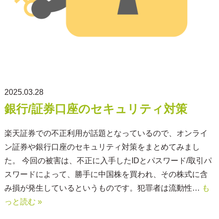
2025.03.28
銀行/証券口座のセキュリティ対策
楽天証券での不正利用が話題となっているので、オンライ
ン証券や銀行口座のセキュリティ対策をまとめてみまし
た。 今回の被害は、不正に入手したIDとパスワード/取引パ
スワードによって、勝手に中国株を買われ、その株式に含
み損が発生しているというものです。犯罪者は流動性…
も
っと読む »