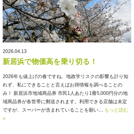
2026.04.13
新居浜で物価高を乗り切る！
2026年も値上げの春ですね。地政学リスクの影響も計り知
れず、私にできることと言えばお得情報を調べることの
み！ 新居浜市地域商品券 市民1人あたり1冊5,000円分の地
域商品券が各世帯に郵送されます。利用できる店舗は未定
ですが、スーパーが含まれていることを願い…
もっと読む
»