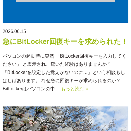
2026.06.15
急にBitLocker回復キーを求められた！
パソコンの起動時に突然 「BitLocker回復キーを入力してく
ださい」 と表示され、驚いた経験はありませんか？
「BitLockerを設定した覚えがないのに…」という相談もし
ばしばあります。 なぜ急に回復キーが求められるのか？
BitLockerはパソコンの中…
もっと読む »