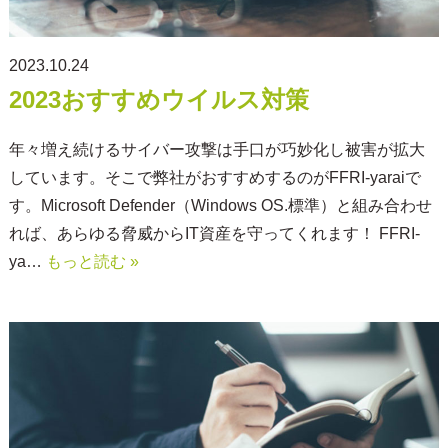
2023.10.24
2023おすすめウイルス対策
年々増え続けるサイバー攻撃は手口が巧妙化し被害が拡大
しています。そこで弊社がおすすめするのがFFRI-yaraiで
す。Microsoft Defender（Windows OS.標準）と組み合わせ
れば、あらゆる脅威からIT資産を守ってくれます！ FFRI-
ya…
もっと読む »