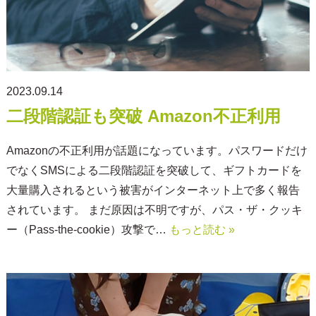
2023.09.14
二段階認証も突破 Amazon不正利用
Amazonの不正利用が話題になっています。パスワードだけ
でなくSMSによる二段階認証を突破して、ギフトカードを
大量購入されるという被害がインターネット上で多く報告
されています。 まだ原因は不明ですが、パス・ザ・クッキ
ー（Pass-the-cookie）攻撃で…
もっと読む »