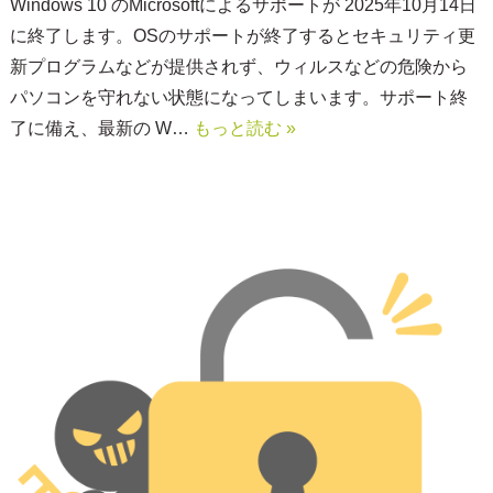
Windows 10 のMicrosoftによるサポートが 2025年10月14日
に終了します。OSのサポートが終了するとセキュリティ更
新プログラムなどが提供されず、ウィルスなどの危険から
パソコンを守れない状態になってしまいます。サポート終
了に備え、最新の W…
もっと読む »