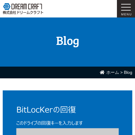
MENU
Blog
ホーム
>
Blog