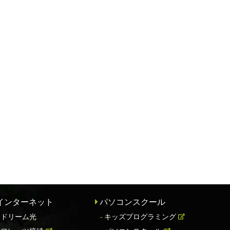
インターネット
パソコンスクール
ドリーム光
キッズプログラミング