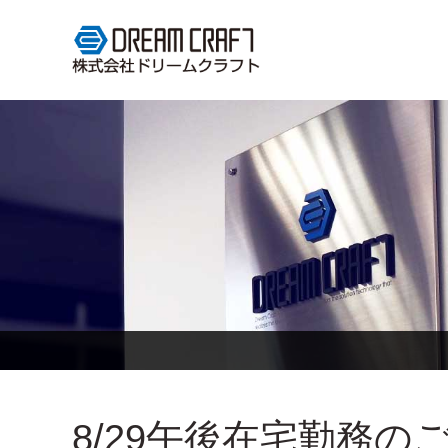
8/29午後在宅勤務の