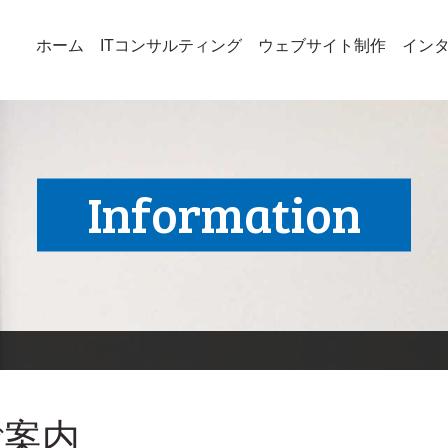
ホーム
ITコンサルティング
ウェブサイト制作
イン
Information
ご案内