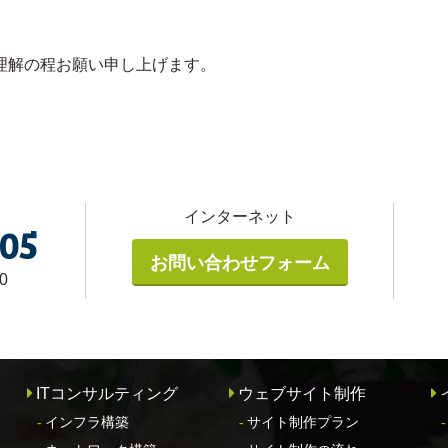
理解の程お願い申し上げます。
インターネット
005
お問い合わせフォーム
0
ITコンサルティング
ウェブサイト制作
インフラ構築
サイト制作プラン