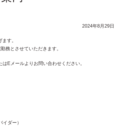
2024年8月29日
げます。
宅勤務とさせていただきます。
たはEメールよりお問い合わせください。
バイダー）