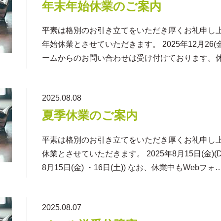
年末年始休業のご案内
平素は格別のお引き立てをいただき厚くお礼申し
年始休業とさせていただきます。 2025年12月26(金
ームからのお問い合わせは受け付けております。
2025.08.08
夏季休業のご案内
平素は格別のお引き立てをいただき厚くお礼申し
休業とさせていただきます。 2025年8月15日(金
8月15日(金) ・16日(土)) なお、休業中もWebフォ
2025.08.07