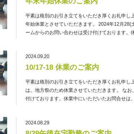
年末年始休業のご案内
平素は格別のお引き立てをいただき厚くお礼申し
年始休業とさせていただきます。 2024年12月28(土
ームからのお問い合わせは受け付けております。
2024.09.20
10/17-18 休業のご案内
平素は格別のお引き立てをいただき厚くお礼申し上げます
は、地方祭のため休業させていただきます。 なお
付けております。休業中にいただいたお問合せは、1
2024.08.29
8/29午後在宅勤務のご案内