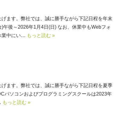
上げます。弊社では、誠に勝手ながら下記日程を年末
)午後～2026年1月4日(日) なお、休業中もWebフォ
休業中にい…
もっと読む »
上げます。弊社では、誠に勝手ながら下記日程を夏季
)(DCパソコンおよびプログラミングスクールは2023年
…
もっと読む »