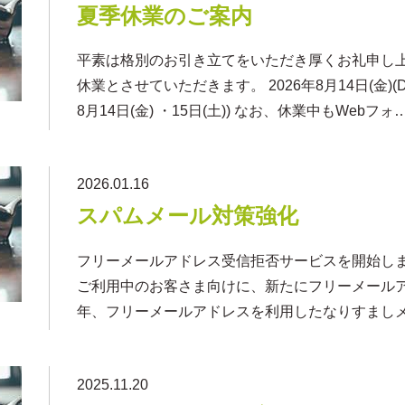
夏季休業のご案内
平素は格別のお引き立てをいただき厚くお礼申し
休業とさせていただきます。 2026年8月14日(金
8月14日(金) ・15日(土)) なお、休業中もWebフォ
2026.01.16
スパムメール対策強化
フリーメールアドレス受信拒否サービスを開始します 当社
ご利用中のお客さま向けに、新たにフリーメールア
年、フリーメールアドレスを利用したなりすまし
2025.11.20