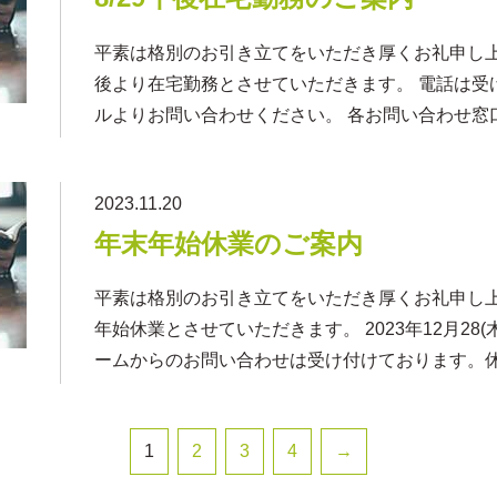
平素は格別のお引き立てをいただき厚くお礼申し上
後より在宅勤務とさせていただきます。 電話は受
ルよりお問い合わせください。 各お問い合わせ窓口
2023.11.20
年末年始休業のご案内
平素は格別のお引き立てをいただき厚くお礼申し
年始休業とさせていただきます。 2023年12月28(木
ームからのお問い合わせは受け付けております。
1
2
3
4
→