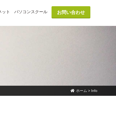
ネット
パソコンスクール
お問い合わせ
ホーム
>
Info