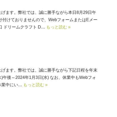
げます。弊社では、誠に勝手ながら本日8月29日午
け付けておりませんので、WebフォームまたはEメー
 ドリームクラフト D…
もっと読む »
上げます。弊社では、誠に勝手ながら下記日程を年末
)午後～2024年1月3日(水) なお、休業中もWebフォ
休業中にい…
もっと読む »