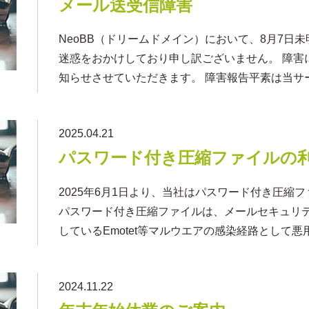
メール送受信障害
NeoBB（ドリームドメイン）において、8月7日
迷惑をおかけしており申し訳ございません。 障害
知らせさせていただきます。 障害報告平素は当サ
2025.04.21
パスワード付き圧縮ファイルの
2025年6月1日より、当社はパスワード付き圧縮
パスワード付き圧縮ファイルは、メールセキュリ
しているEmotet等マルウエアの感染経路として
2024.11.22