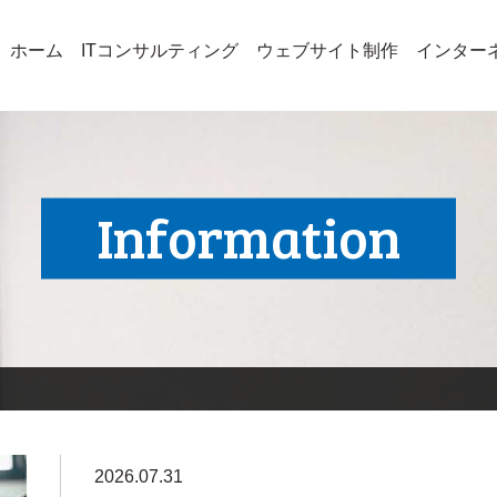
ホーム
ITコンサルティング
ウェブサイト制作
インター
Information
2026.07.31