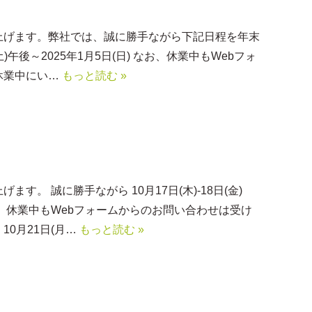
上げます。弊社では、誠に勝手ながら下記日程を年末
)午後～2025年1月5日(日) なお、休業中もWebフォ
休業中にい…
もっと読む »
。 誠に勝手ながら 10月17日(木)-18日(金)
、休業中もWebフォームからのお問い合わせは受け
0月21日(月…
もっと読む »