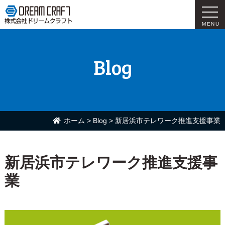
MENU
Blog
ホーム
>
Blog
>
新居浜市テレワーク推進支援事業
新居浜市テレワーク推進支援事
業