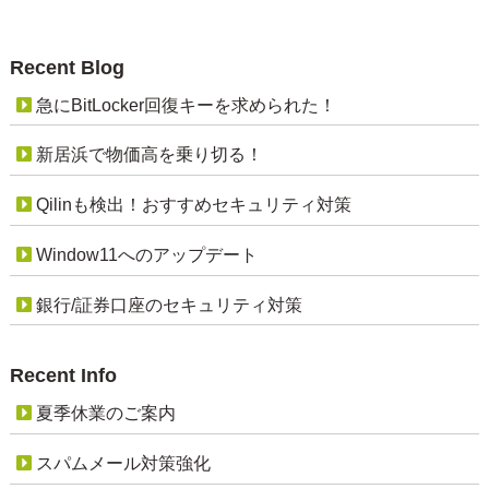
Recent Blog
急にBitLocker回復キーを求められた！
新居浜で物価高を乗り切る！
Qilinも検出！おすすめセキュリティ対策
Window11へのアップデート
銀行/証券口座のセキュリティ対策
Recent Info
夏季休業のご案内
スパムメール対策強化