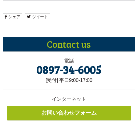
シェア
ツイート
Contact
us
電話
0897-34-6005
[受付] 平日9:00-17:00
インターネット
お問い合わせフォーム