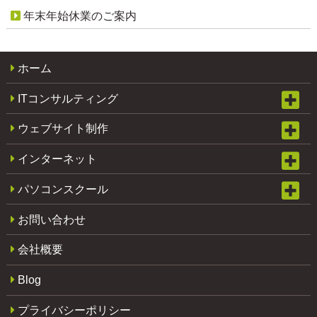
年末年始休業のご案内
ホーム
ITコンサルティング
ウェブサイト制作
インターネット
パソコンスクール
お問い合わせ
会社概要
Blog
プライバシーポリシー