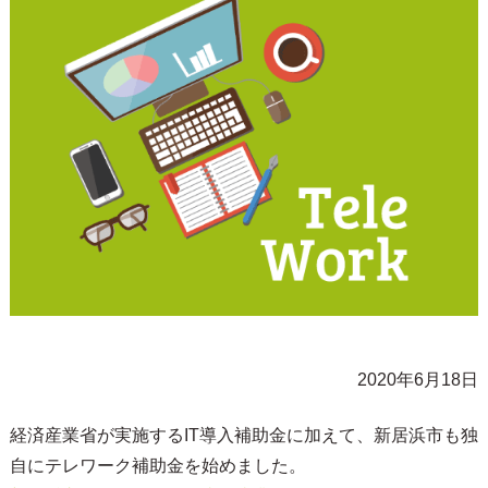
2020年6月18日
経済産業省が実施するIT導入補助金に加えて、新居浜市も独
自にテレワーク補助金を始めました。