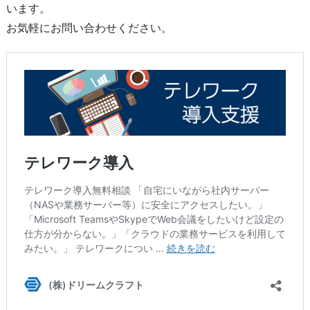
います。
お気軽にお問い合わせください。