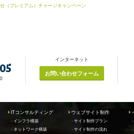
 上乗せ（プレミアム）チャージキャンペーン
インターネット
005
お問い合わせフォーム
0
ITコンサルティング
ウェブサイト制作
インフラ構築
サイト制作プラン
ネットワーク構築
サイト制作の流れ