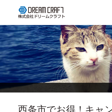
西条市でお得！キャ