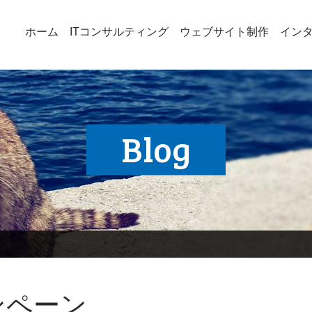
ホーム
ITコンサルティング
ウェブサイト制作
イン
Blog
ンペーン