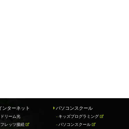
インターネット
パソコンスクール
ドリーム光
キッズプログラミング
フレッツ接続
パソコンスクール