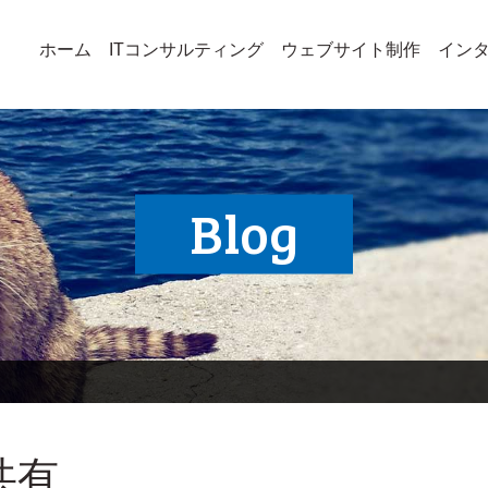
ホーム
ITコンサルティング
ウェブサイト制作
イン
Blog
共有