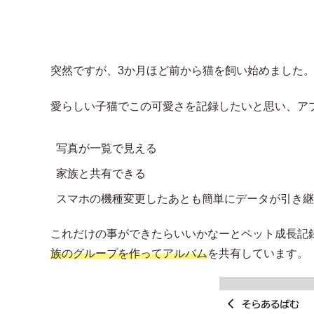
突然ですが、3か月ほど前から猫を飼い始めました
愛らしい子猫でこの可愛さを記録したいと思い、ア
写真が一覧で見える
家族と共有できる
スマホの機種変更したあとも簡単にデータが引き継
これだけの事ができたらいいかなーとペット成長記
族のグループを作ってアルバム
を共有しています。