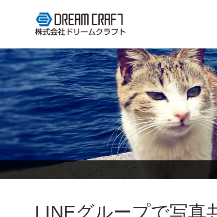
LINEグループで写真