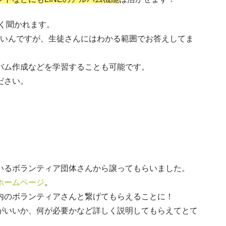
よく聞かれます。
ないんですが、生徒さんにはわかる範囲でお答えしてま
バム作成などを学習することも可能です。
ださい。
いるボランティア団体さんから譲ってもらいました。
ホームページ
。
内のボランティアさんと繋げてもらえることに！
がいいか、何が必要かなど詳しく説明してもらえてとて