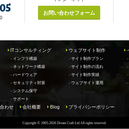
005
お問い合わせフォーム
0
ITコンサルティング
ウェブサイト制作
インフラ構築
サイト制作プラン
ネットワーク構築
サイト制作の流れ
ハードウェア
サイト制作実績
セキュリティ対策
ウェブサイト運用
システム保守
サポート
合わせ
会社概要
Blog
プライバシーポリシー
©
Copyright
2005-2026 Dream Craft Ltd.
All rights reserved.