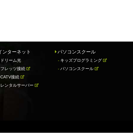
インターネット
パソコンスクール
ドリーム光
キッズプログラミング
フレッツ接続
パソコンスクール
CATV接続
レンタルサーバー