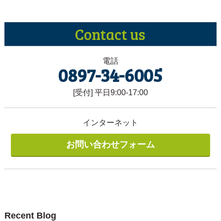
Contact
us
電話
0897-34-6005
[受付] 平日9:00-17:00
インターネット
お問い合わせフォーム
Recent Blog