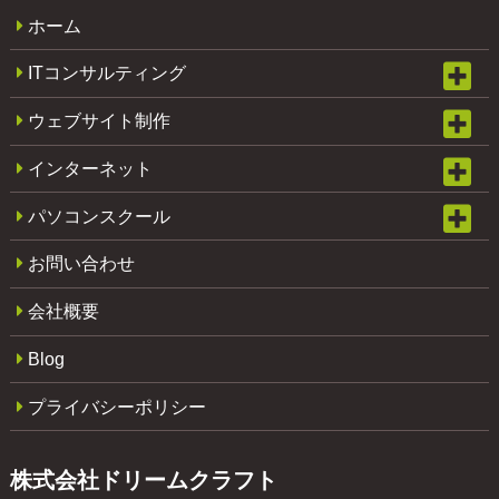
ホーム
ITコンサルティング
ウェブサイト制作
インターネット
パソコンスクール
お問い合わせ
会社概要
Blog
プライバシーポリシー
株式会社ドリームクラフト