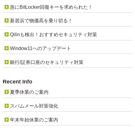
急にBitLocker回復キーを求められた！
新居浜で物価高を乗り切る！
Qilinも検出！おすすめセキュリティ対策
Window11へのアップデート
銀行/証券口座のセキュリティ対策
Recent Info
夏季休業のご案内
スパムメール対策強化
年末年始休業のご案内