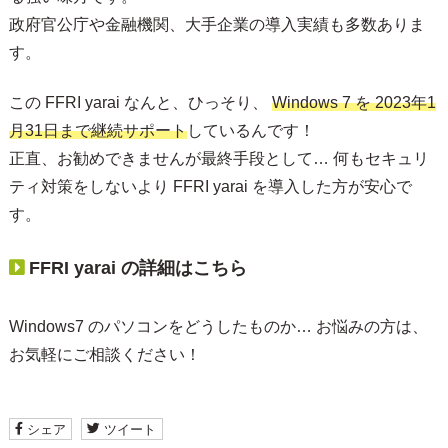
政府官公庁や金融機関、大手企業の導入実績も多数ありま
す。
この FFRI yarai なんと、ひっそり、
Windows 7 を 2023年1
月31日まで継続サポート
しているんです！
正直、お勧めできませんが最終手段として… 何もセキュリ
ティ対策をしないより FFRI yarai を導入した方が安心で
す。
FFRI yarai の詳細はこちら
Windows7 のパソコンをどうしたものか… お悩みの方は、
お気軽にご相談ください！
シェア
ツイート