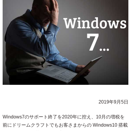
2019年9月5日
Windows7のサポート終了を2020年に控え、10月の増税を
前にドリームクラフトでもお客さまからの Windows10 搭載