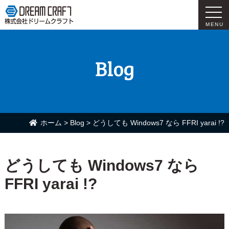
MENU
Blog
ホーム
>
Blog
>
どうしても Windows7 なら FFRI yarai !?
どうしても Windows7 なら
FFRI yarai !?