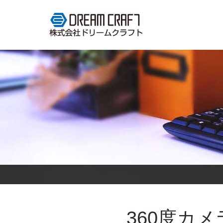
360度カメ