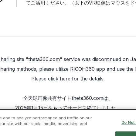
てご活用ください。（以下のVR映像はマウスをド