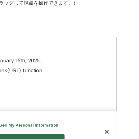
ラッグして視点を操作できます。）